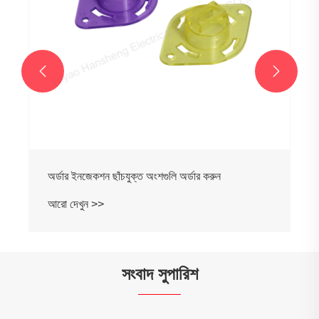


অর্ডার ইনজেকশন ছাঁচযুক্ত অংশগুলি অর্ডার করুন
আরো দেখুন >>
সংবাদ সুপারিশ