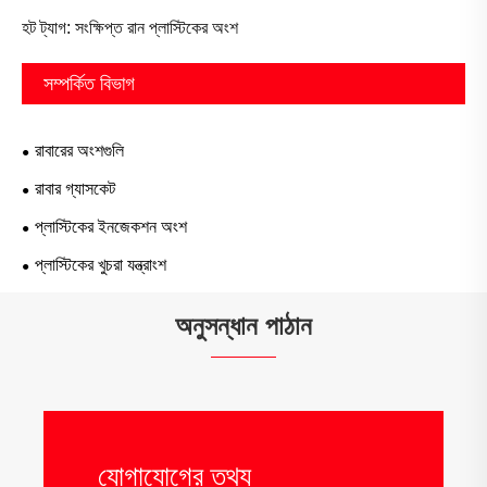
হট ট্যাগ: সংক্ষিপ্ত রান প্লাস্টিকের অংশ
সম্পর্কিত বিভাগ
রাবারের অংশগুলি
রাবার গ্যাসকেট
প্লাস্টিকের ইনজেকশন অংশ
প্লাস্টিকের খুচরা যন্ত্রাংশ
অনুসন্ধান পাঠান
যোগাযোগের তথ্য