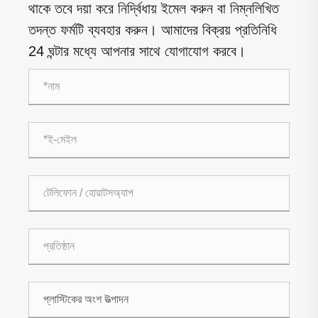
থাকে তবে দয়া করে নির্দ্বিধায় ইমেল করুন বা নিম্নলিখিত
তদন্ত ফর্মটি ব্যবহার করুন। আমাদের বিক্রয় প্রতিনিধি
24 ঘন্টার মধ্যে আপনার সাথে যোগাযোগ করবে।