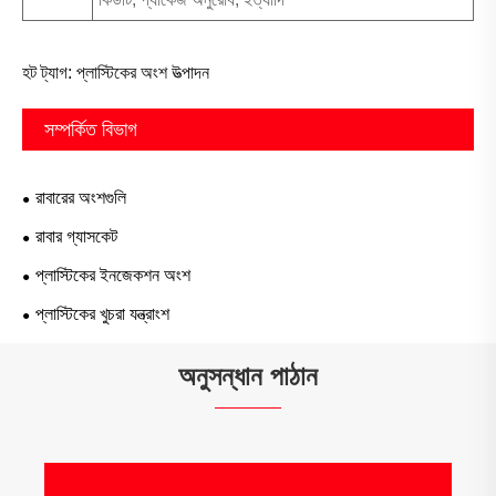
হট ট্যাগ: প্লাস্টিকের অংশ উত্পাদন
সম্পর্কিত বিভাগ
রাবারের অংশগুলি
রাবার গ্যাসকেট
প্লাস্টিকের ইনজেকশন অংশ
প্লাস্টিকের খুচরা যন্ত্রাংশ
অনুসন্ধান পাঠান