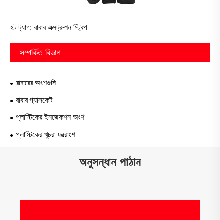
হট ট্যাগ: রাবার এক্সট্রুশন স্ট্রিপ
সম্পর্কিত বিভাগ
রাবারের অংশগুলি
রাবার গ্যাসকেট
প্লাস্টিকের ইনজেকশন অংশ
প্লাস্টিকের খুচরা যন্ত্রাংশ
অনুসন্ধান পাঠান