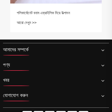
আমাদের সম্পর্কে
পণ্য
খবর
যোগাযোগ করুন