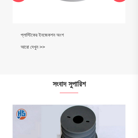
প্লাস্টিকের ইনজেকশন অংশ
আরো দেখুন >>
সংবাদ সুপারিশ