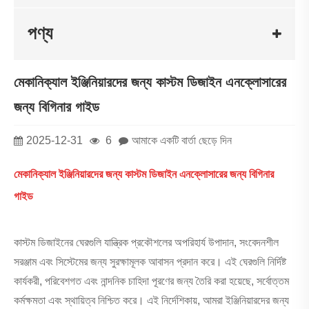
পণ্য
মেকানিক্যাল ইঞ্জিনিয়ারদের জন্য কাস্টম ডিজাইন এনক্লোসারের
জন্য বিগিনার গাইড
2025-12-31
6
আমাকে একটি বার্তা ছেড়ে দিন
মেকানিক্যাল ইঞ্জিনিয়ারদের জন্য কাস্টম ডিজাইন এনক্লোসারের জন্য বিগিনার
গাইড
কাস্টম ডিজাইনের ঘেরগুলি যান্ত্রিক প্রকৌশলের অপরিহার্য উপাদান, সংবেদনশীল
সরঞ্জাম এবং সিস্টেমের জন্য সুরক্ষামূলক আবাসন প্রদান করে। এই ঘেরগুলি নির্দিষ্ট
কার্যকরী, পরিবেশগত এবং নান্দনিক চাহিদা পূরণের জন্য তৈরি করা হয়েছে, সর্বোত্তম
কর্মক্ষমতা এবং স্থায়িত্ব নিশ্চিত করে। এই নির্দেশিকায়, আমরা ইঞ্জিনিয়ারদের জন্য