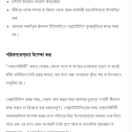
চটপটে উন্নয়ন পদ্ধতি বাস্তবায়ন
বিভিন্ন দলের সদস্য বা বিভাগ থেকে ক্রস-কার্যকরী সহযোগিতাকে উৎসাহিত
করা
আপনার সামগ্রিক উত্পাদন টাইমলাইনে প্রোটোটাইপ পুনরাবৃত্তির জন্য সময়
সহ।
পরিমাপযোগ্যতা উপেক্ষা করা
"স্কেলেবিলিটি" বলতে বোঝায় কোনো অংশ বা পণ্যের গুণমানকে ত্যাগ না করেই
বর্ধিত ভলিউমে তৈরি করার ক্ষমতা, যার ফলে খরচ অসমান্য বৃদ্ধি পায় বা উৎপাদনে
অসুবিধা হয়।
প্রোটোটাইপ করার সময়, স্কেল আপ করার সময় আপনার চূড়ান্ত পণ্যটি কীভাবে
কাজ করবে তা বিবেচনা করা গুরুত্বপূর্ণ। প্রোটোটাইপিংয়ের সময় স্কেলেবিলিটি
সমস্যাগুলিকে উপেক্ষা করার ফলে লাইনের নিচে উল্লেখযোগ্য সমস্যা দেখা দিতে
পারে এবং এর ফলে এমন অংশগুলি তৈরি হতে পারে যা অত্যধিক ব্যয়বহুল বা