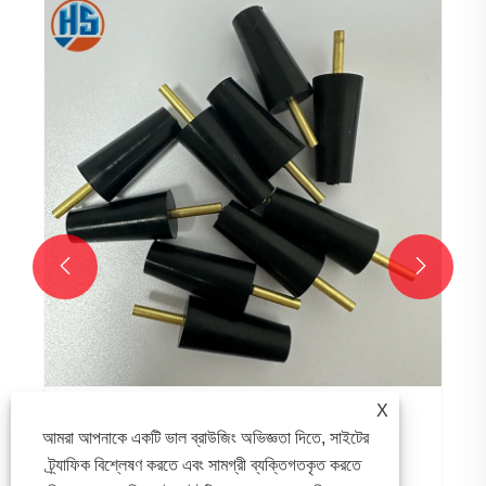


X
টেকসই রাবার অংশগুলির জন্য উপাদান নির্বাচন কেন গুরুত্বপূর্ণ
আমরা আপনাকে একটি ভাল ব্রাউজিং অভিজ্ঞতা দিতে, সাইটের
ট্র্যাফিক বিশ্লেষণ করতে এবং সামগ্রী ব্যক্তিগতকৃত করতে
আরো দেখুন >>