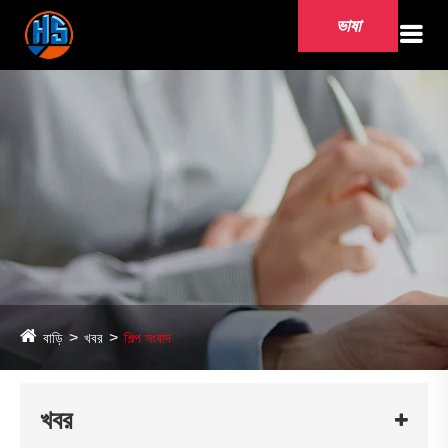
ভাষা
বাড়ি
খবর
শিল্প সংবাদ
খবর