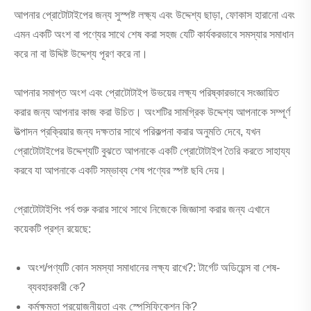
আপনার প্রোটোটাইপের জন্য সুস্পষ্ট লক্ষ্য এবং উদ্দেশ্য ছাড়া, ফোকাস হারানো এবং
এমন একটি অংশ বা পণ্যের সাথে শেষ করা সহজ যেটি কার্যকরভাবে সমস্যার সমাধান
করে না বা উদ্দিষ্ট উদ্দেশ্য পূরণ করে না।
আপনার সমাপ্ত অংশ এবং প্রোটোটাইপ উভয়ের লক্ষ্য পরিষ্কারভাবে সংজ্ঞায়িত
করার জন্য আপনার কাজ করা উচিত। অংশটির সামগ্রিক উদ্দেশ্য আপনাকে সম্পূর্ণ
উত্পাদন প্রক্রিয়ার জন্য দক্ষতার সাথে পরিকল্পনা করার অনুমতি দেবে, যখন
প্রোটোটাইপের উদ্দেশ্যটি বুঝতে আপনাকে একটি প্রোটোটাইপ তৈরি করতে সাহায্য
করবে যা আপনাকে একটি সম্ভাব্য শেষ পণ্যের স্পষ্ট ছবি দেয়।
প্রোটোটাইপিং পর্ব শুরু করার সাথে সাথে নিজেকে জিজ্ঞাসা করার জন্য এখানে
কয়েকটি প্রশ্ন রয়েছে:
অংশ/পণ্যটি কোন সমস্যা সমাধানের লক্ষ্য রাখে?: টার্গেট অডিয়েন্স বা শেষ-
ব্যবহারকারী কে?
কর্মক্ষমতা প্রয়োজনীয়তা এবং স্পেসিফিকেশন কি?