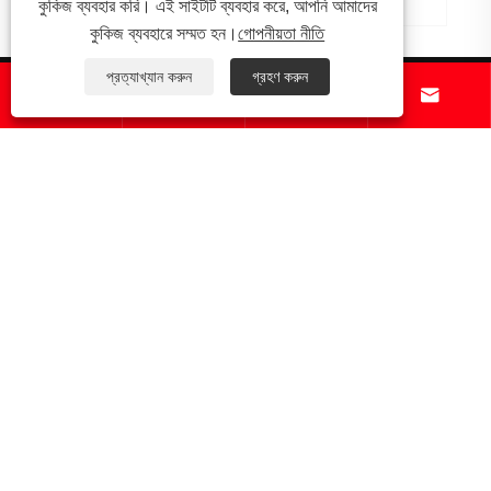
কুকিজ ব্যবহার করি। এই সাইটটি ব্যবহার করে, আপনি আমাদের
কুকিজ ব্যবহারে সম্মত হন।
গোপনীয়তা নীতি
প্রত্যাখ্যান করুন
গ্রহণ করুন




আমাদের সম্পর্কে
পণ্য
খবর
যোগাযোগ করুন
কপিরাইট © 2025 ইয়ুয়াও হানশেং বৈদ্যুতিক অ্যাপ্লায়েন্সস কোং, লিমিটেড সমস্ত অধিকার
সংরক্ষিত।
Links
Sitemap
RSS
XML
গোপনীয়তা নীতি