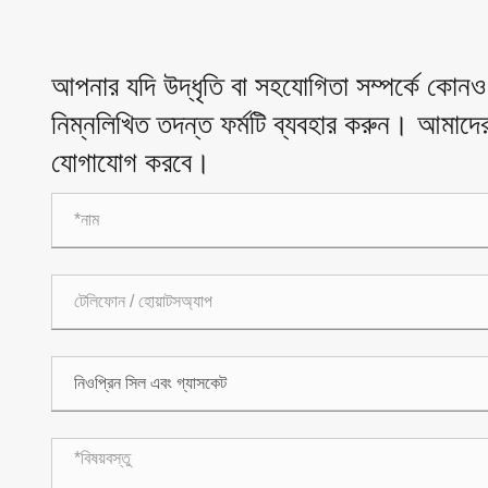
আপনার যদি উদ্ধৃতি বা সহযোগিতা সম্পর্কে কোনও ত
নিম্নলিখিত তদন্ত ফর্মটি ব্যবহার করুন। আমাদের 
যোগাযোগ করবে।