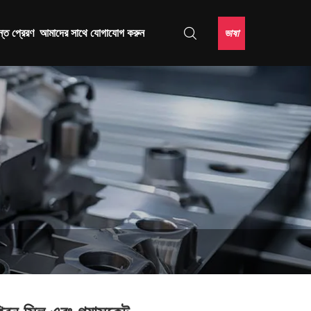
ভাষা
্ত প্রেরণ
আমাদের সাথে যোগাযোগ করুন