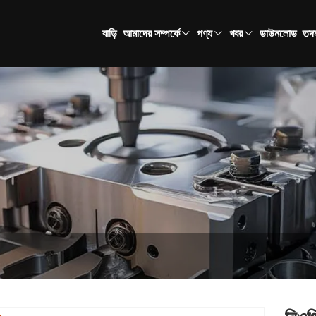
বাড়ি
আমাদের সম্পর্কে
পণ্য
খবর
ডাউনলোড
তদন