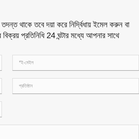
দন্ত থাকে তবে দয়া করে নির্দ্বিধায় ইমেল করুন বা
বিক্রয় প্রতিনিধি 24 ঘন্টার মধ্যে আপনার সাথে